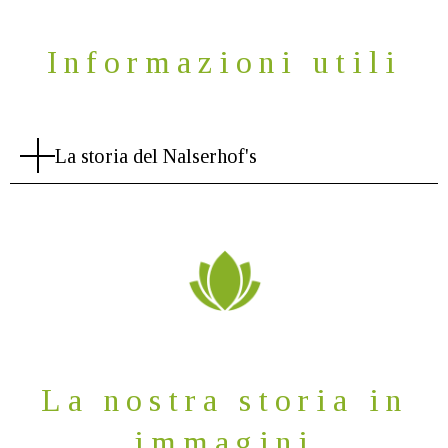
Informazioni utili
La storia del Nalserhof's
La nostra storia in
immagini