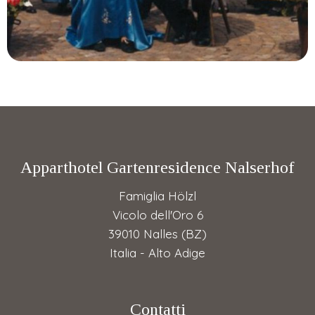
Apparthotel Gartenresidence Nalserhof
Famiglia Hölzl
Vicolo dell'Oro 6
39010 Nalles (BZ)
Italia - Alto Adige
Contatti