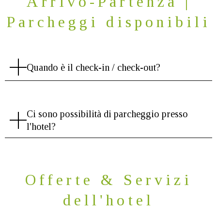
Arrivo-Partenza |
Parcheggi disponibili
Quando è il check-in / check-out?
Ci sono possibilità di parcheggio presso
l'hotel?
Offerte & Servizi
dell'hotel