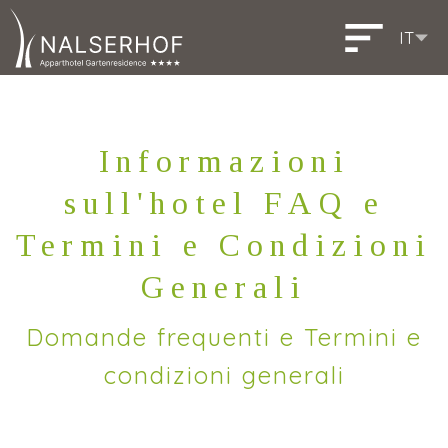
IT
DE
EN
Deutsch
English
Informazioni
sull'hotel FAQ e
Termini e Condizioni
Generali
Domande frequenti e Termini e
condizioni generali