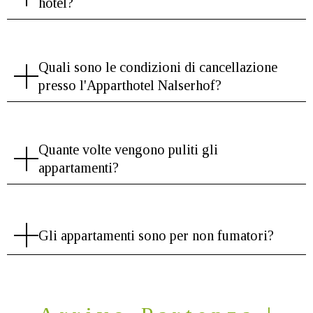
hotel?
Quali sono le condizioni di cancellazione
presso l'Apparthotel Nalserhof?
Quante volte vengono puliti gli
appartamenti?
Gli appartamenti sono per non fumatori?