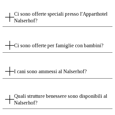
Ci sono offerte speciali presso l'Apparthotel
Nalserhof?
Ci sono offerte per famiglie con bambini?
I cani sono ammessi al Nalserhof?
Quali strutture benessere sono disponibili al
Nalserhof?