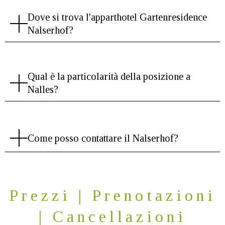
Dove si trova l'apparthotel Gartenresidence
Nalserhof?
Qual è la particolarità della posizione a
Nalles?
Come posso contattare il Nalserhof?
Prezzi | Prenotazioni
| Cancellazioni