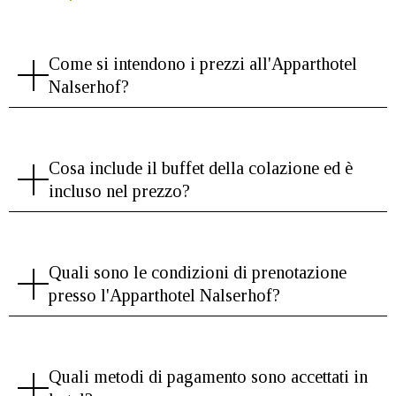
Come si intendono i prezzi all'Apparthotel
Nalserhof?
Cosa include il buffet della colazione ed è
incluso nel prezzo?
Quali sono le condizioni di prenotazione
presso l'Apparthotel Nalserhof?
Quali metodi di pagamento sono accettati in