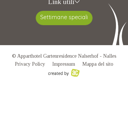
Link utili
Settimane speciali
© Apparthotel Gartenresidence Nalserhof - Nalles
Privacy Policy
Impressum
Mappa del sito