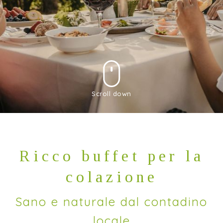
Scroll down
Ricco buffet per la
colazione
Sano e naturale dal contadino
locale