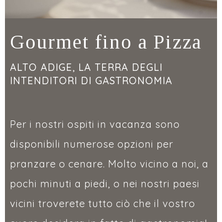
Gourmet fino a Pizza
ALTO ADIGE, LA TERRA DEGLI
INTENDITORI DI GASTRONOMIA
Per i nostri ospiti in vacanza sono
disponibili numerose opzioni per
pranzare o cenare. Molto vicino a noi, a
pochi minuti a piedi, o nei nostri paesi
vicini troverete tutto ciò che il vostro