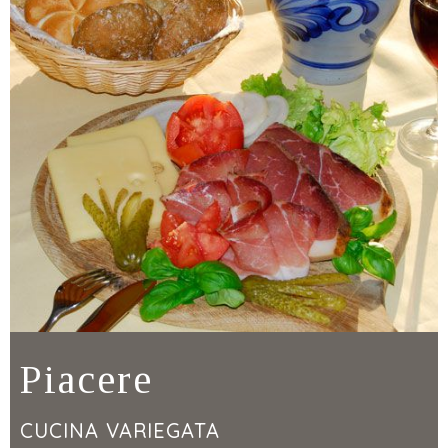
Piacere
CUCINA VARIEGATA