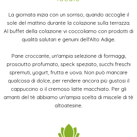
La giornata inizia con un sorriso, quando accoglie il
sole del mattino durante la colazione sulla terrazza.
Al buffet della colazione vi coccoliamo con prodotti di
qualità salutari e genuini dell'Alto Adige.
Pane croccante, un'ampia selezione di formaggi,
prosciutto profumato, speck speziato, succhi freschi
spremuti, yogurt, frutta e uova. Non può mancare
qualcosa di dolce, per rendere ancora più gustosi il
cappuccino o il cremoso latte macchiato. Per gli
amanti del tè abbiamo un'ampia scelta di miscele di tè
altoatesine.