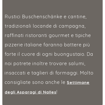
Rustici Buschenschänke e cantine,
tradizionali locande di campagna,
raffinati ristoranti gourmet e tipiche
pizzerie italiane faranno battere più
forte il cuore di ogni buongustaio. Da
noi potrete inoltre trovare salumi,
insaccati e taglieri di formaggi. Molto
consigliate sono anche le
Settimane
!
degli Asparagi di Nalles