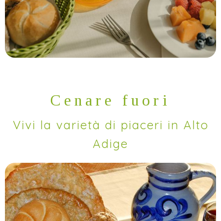
Cenare fuori
Vivi la varietà di piaceri in Alto
Adige