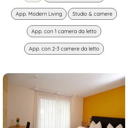
App. Modern Living
Studio & camere
App. con 1 camera da letto
App. con 2-3 camere da letto