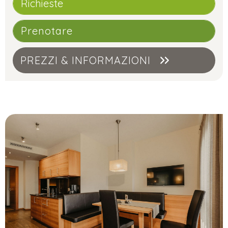
Richieste
Prenotare
PREZZI & INFORMAZIONI