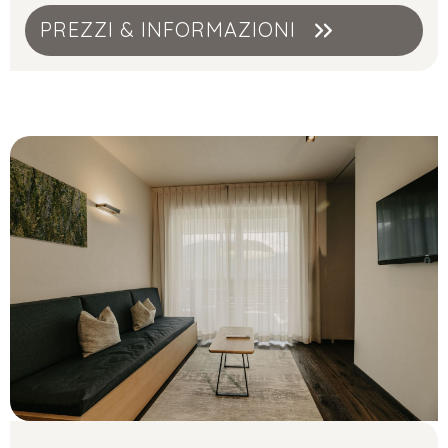
PREZZI & INFORMAZIONI