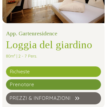
App. Gartenresidence
Loggia del giardino
80m² | 2 - 7 Pers.
Richieste
Prenotare
PREZZI & INFORMAZIONI