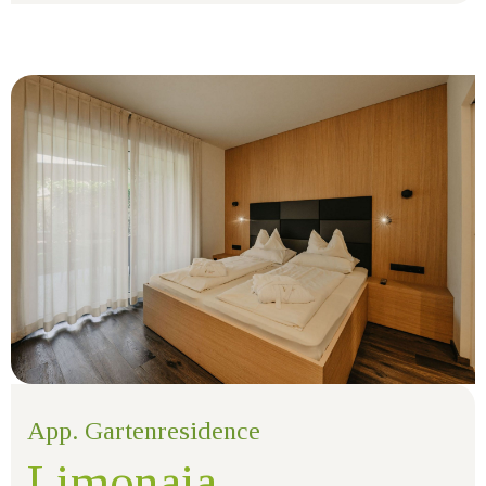
App. Gartenresidence
Limonaia