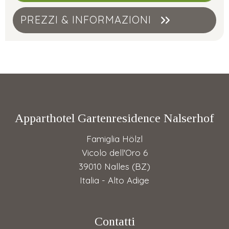
PREZZI & INFORMAZIONI
Apparthotel Gartenresidence Nalserhof
Famiglia Hölzl
Vicolo dell'Oro 6
39010 Nalles (BZ)
Italia - Alto Adige
Contatti