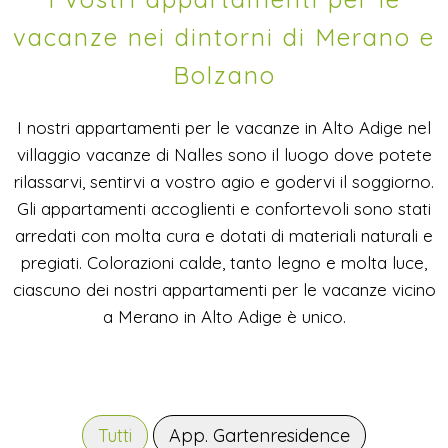
vacanze nei dintorni di Merano e
Bolzano
I nostri appartamenti per le vacanze in Alto Adige nel
villaggio vacanze di Nalles sono il luogo dove potete
rilassarvi, sentirvi a vostro agio e godervi il soggiorno.
Gli appartamenti accoglienti e confortevoli sono stati
arredati con molta cura e dotati di materiali naturali e
pregiati. Colorazioni calde, tanto legno e molta luce,
ciascuno dei nostri appartamenti per le vacanze vicino
a Merano in Alto Adige è unico.
Tutti
App. Gartenresidence