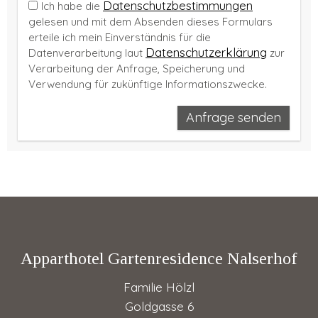
Datenschutzbestimmungen
Ich habe die
gelesen und mit dem Absenden dieses Formulars
erteile ich mein Einverständnis für die
Datenschutzerklärung
Datenverarbeitung laut
zur
Verarbeitung der Anfrage, Speicherung und
Verwendung für zukünftige Informationszwecke.
Anfrage senden
Apparthotel Gartenresidence Nalserhof
Familie Hölzl
Goldgasse 6