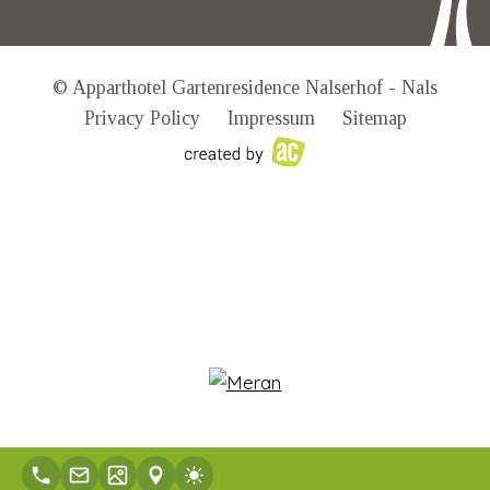
© Apparthotel Gartenresidence Nalserhof - Nals
Privacy Policy
Impressum
Sitemap