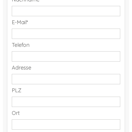
E-Mail*
Telefon
Adresse
PLZ
Ort