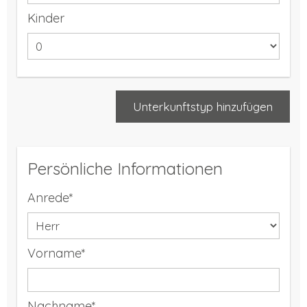
Kinder
Unterkunftstyp hinzufügen
Persönliche Informationen
Anrede*
Vorname*
Nachname*