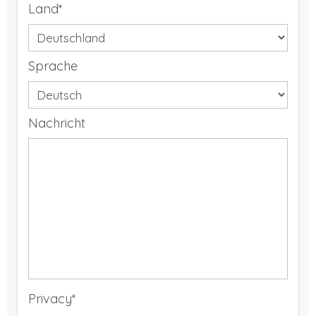
Land*
Sprache
Nachricht
Privacy*