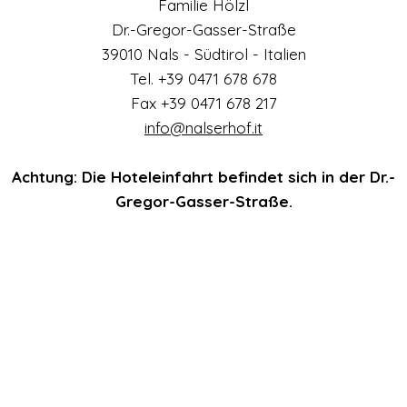
Familie Hölzl
Dr.-Gregor-Gasser-Straße
39010 Nals - Südtirol - Italien
Tel. +39 0471 678 678
Fax +39 0471 678 217
info@
nalserhof.it
Achtung: Die Hoteleinfahrt befindet sich in der Dr.-
Gregor-Gasser-Straße.