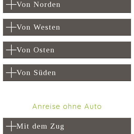
Von Norden
Von Westen
Von Osten
Von Süden
Anreise ohne Auto
Mit dem Zug