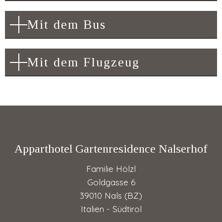
Mit dem Bus
Mit dem Flugzeug
Apparthotel Gartenresidence Nalserhof
Familie Hölzl
Goldgasse 6
39010 Nals (BZ)
Italien - Südtirol