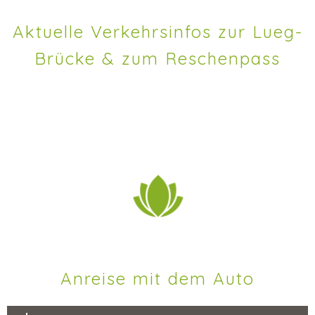
Aktuelle Verkehrsinfos zur Lueg-
Brücke & zum Reschenpass
Anreise mit dem Auto