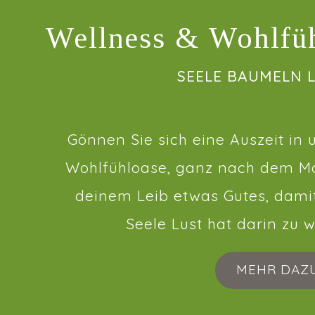
Wellness & Wohlfü
SEELE BAUMELN 
Gönnen Sie sich eine Auszeit in 
Wohlfühloase, ganz nach dem Mo
deinem Leib etwas Gutes, dami
Seele Lust hat darin zu 
MEHR DAZ