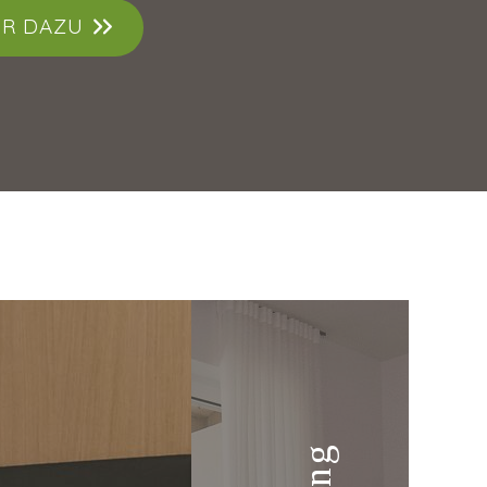
R DAZU