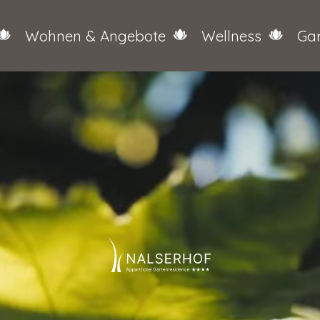
Wohnen & Angebote
Wellness
Gar