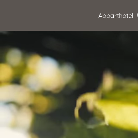
Apparthotel