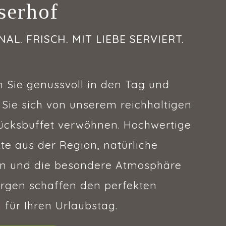
serhof
AL. FRISCH. MIT LIEBE SERVIERT.
n Sie genussvoll in den Tag und
 Sie sich von unserem reichhaltigen
ücksbuffet verwöhnen. Hochwertige
te aus der Region, natürliche
en und die besondere Atmosphäre
gen schaffen den perfekten
 für Ihren Urlaubstag.